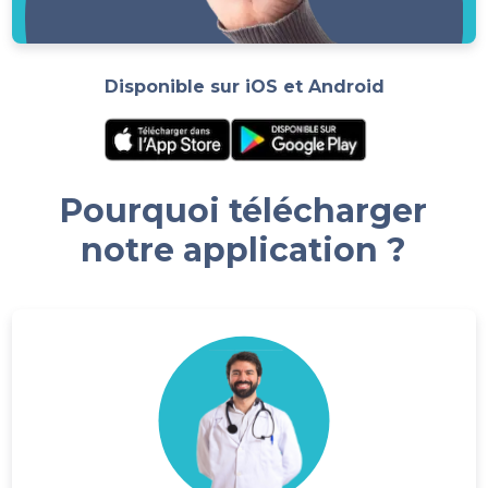
Disponible sur iOS et Android
Pourquoi télécharger
notre application ?