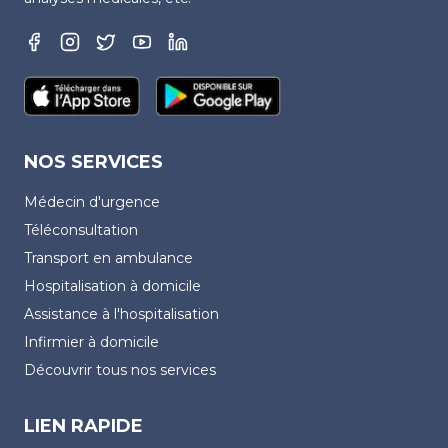
NOS SERVICES
Médecin d'urgence
Téléconsultation
Transport en ambulance
Hospitalisation à domicile
Assistance à l'hospitalisation
Infirmier à domicile
Découvrir tous nos services
LIEN RAPIDE