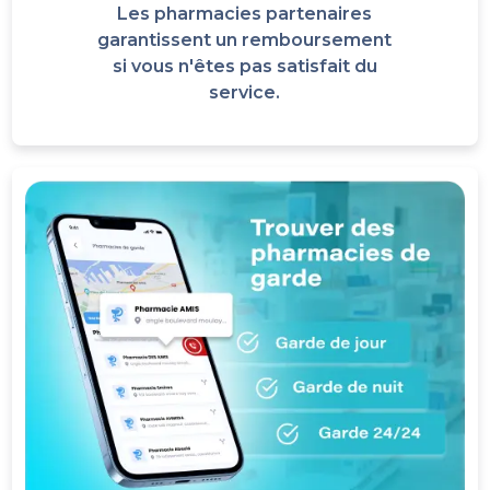
Les pharmacies partenaires
garantissent un remboursement
si vous n'êtes pas satisfait du
service.