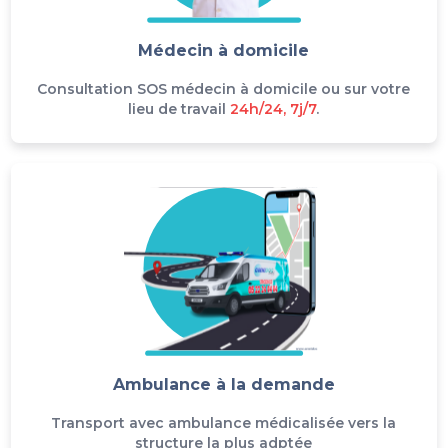
Médecin à domicile
Consultation SOS médecin à domicile ou sur votre
lieu de travail
24h/24, 7j/7
.
Ambulance à la demande
Transport avec ambulance médicalisée vers la
structure la plus adptée