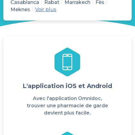
Casablanca
Rabat
Marrakech
Fès
Meknes
Voir plus
L'application iOS et Android
Avec l'application Omnidoc,
trouver une pharmacie de garde
devient plus facile.