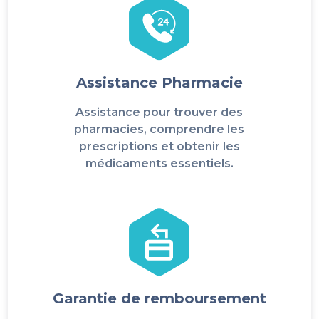
Assistance Pharmacie
Assistance pour trouver des
pharmacies, comprendre les
prescriptions et obtenir les
médicaments essentiels.
Garantie de remboursement