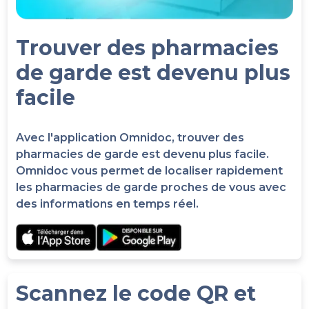
Trouver des pharmacies
de garde est devenu plus
facile
Avec l'application Omnidoc, trouver des
pharmacies de garde est devenu plus facile.
Omnidoc vous permet de localiser rapidement
les pharmacies de garde proches de vous avec
des informations en temps réel.
Scannez le code QR et