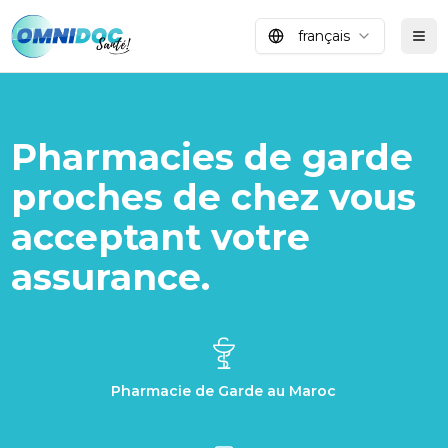
français
Tog
Pharmacies de garde
proches de chez vous
acceptant votre
assurance.
Pharmacie de Garde au Maroc