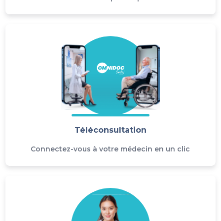
Téléconsultation
Connectez-vous à votre médecin en un clic