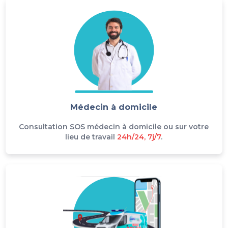
Médecin à domicile
Consultation SOS médecin à domicile ou sur votre
lieu de travail
24h/24, 7j/7
.