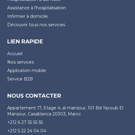
Assistance à l'hospitalisation
Infirmier à domicile
Découvrir tous nos services
LIEN RAPIDE
Accueil
Nos services
Application mobile
Service B2B
NOUS CONTACTER
Appartement 17, Etage 4, al mansour, 101 Bd Yacoub El
Mansour, Casablanca 20303, Maroc
+212 6 27 55 55 55
+212 5 22 24 04 04