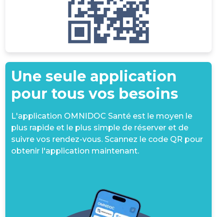
Une seule application
pour tous vos besoins
L'application OMNIDOC Santé est le moyen le
plus rapide et le plus simple de réserver et de
suivre vos rendez-vous. Scannez le code QR pour
obtenir l'application maintenant.