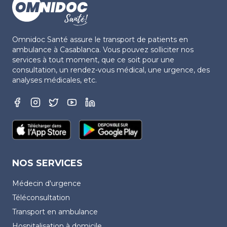
Omnidoc Santé assure le transport de patients en
ambulance à Casablanca. Vous pouvez solliciter nos
services à tout moment, que ce soit pour une
consultation, un rendez-vous médical, une urgence, des
analyses médicales, etc.
NOS SERVICES
Médecin d'urgence
Téléconsultation
Transport en ambulance
Hospitalisation à domicile