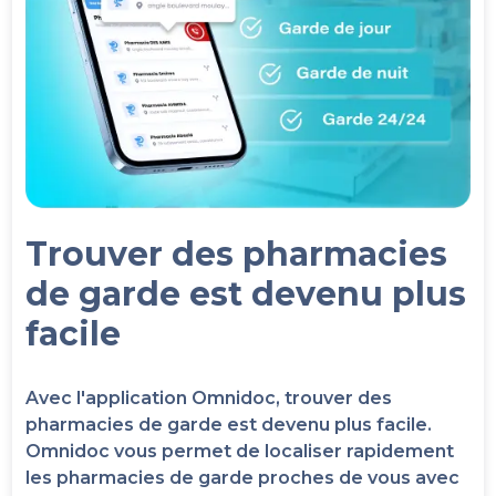
Trouver des pharmacies
de garde est devenu plus
facile
Avec l'application Omnidoc, trouver des
pharmacies de garde est devenu plus facile.
Omnidoc vous permet de localiser rapidement
les pharmacies de garde proches de vous avec