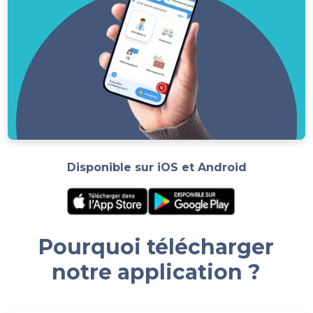
Disponible sur iOS et Android
Pourquoi télécharger
notre application ?