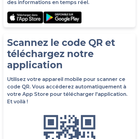
des informations en temps réel.
Scannez le code QR et
téléchargez notre
application
Utilisez votre appareil mobile pour scanner ce
code QR. Vous accéderez automatiquement à
votre App Store pour télécharger l'application.
Et voilà !