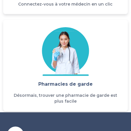
Connectez-vous à votre médecin en un clic
Pharmacies de garde
Désormais, trouver une pharmacie de garde est
plus facile