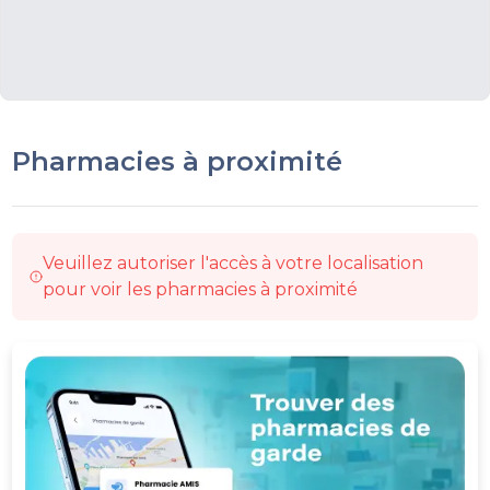
Pharmacies à proximité
Veuillez autoriser l'accès à votre localisation
pour voir les pharmacies à proximité