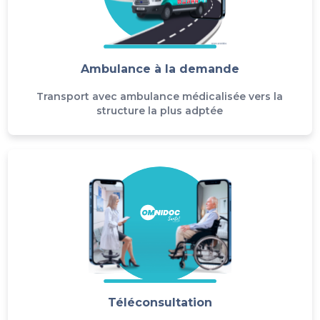
Ambulance à la demande
Transport avec ambulance médicalisée vers la
structure la plus adptée
Téléconsultation