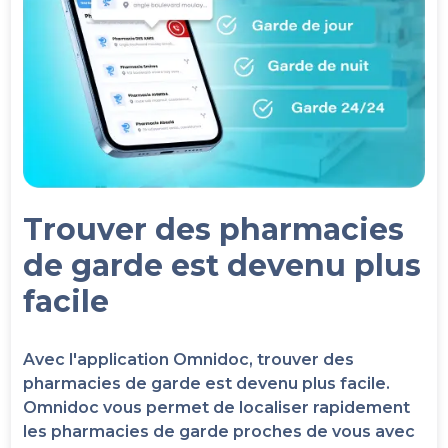
Trouver des pharmacies
de garde est devenu plus
facile
Avec l'application Omnidoc, trouver des
pharmacies de garde est devenu plus facile.
Omnidoc vous permet de localiser rapidement
les pharmacies de garde proches de vous avec