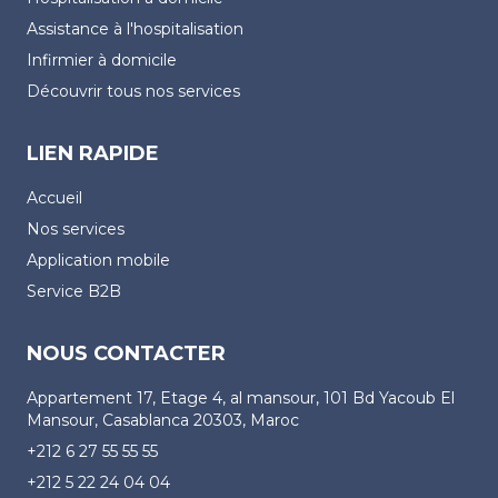
Assistance à l'hospitalisation
Infirmier à domicile
Découvrir tous nos services
LIEN RAPIDE
Accueil
Nos services
Application mobile
Service B2B
NOUS CONTACTER
Appartement 17, Etage 4, al mansour, 101 Bd Yacoub El
Mansour, Casablanca 20303, Maroc
+212 6 27 55 55 55
+212 5 22 24 04 04