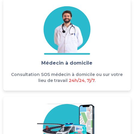
Médecin à domicile
Consultation SOS médecin à domicile ou sur votre
lieu de travail
24h/24, 7j/7
.