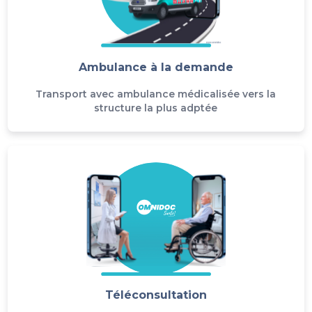
Ambulance à la demande
Transport avec ambulance médicalisée vers la
structure la plus adptée
Téléconsultation