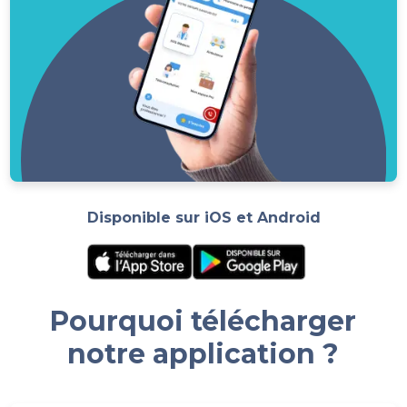
Disponible sur iOS et Android
Pourquoi télécharger
notre application ?