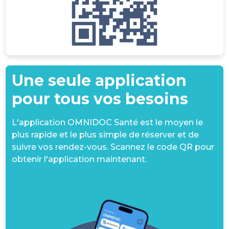
Une seule application
pour tous vos besoins
L'application OMNIDOC Santé est le moyen le
plus rapide et le plus simple de réserver et de
suivre vos rendez-vous. Scannez le code QR pour
obtenir l'application maintenant.