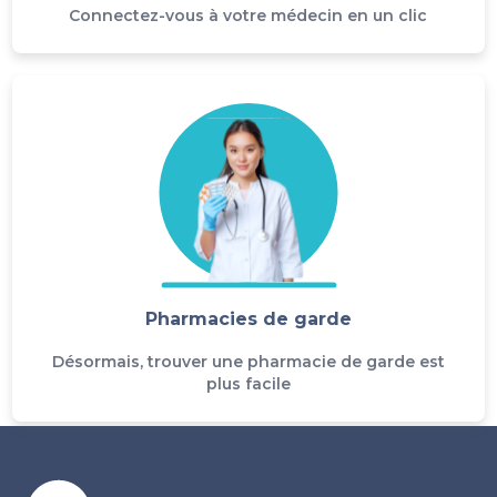
Connectez-vous à votre médecin en un clic
Pharmacies de garde
Désormais, trouver une pharmacie de garde est
plus facile