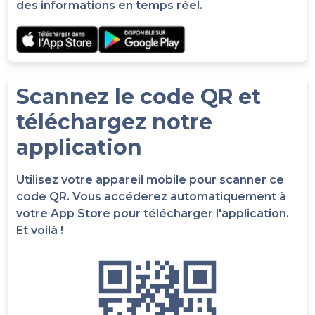
des informations en temps réel.
Scannez le code QR et
téléchargez notre
application
Utilisez votre appareil mobile pour scanner ce
code QR. Vous accéderez automatiquement à
votre App Store pour télécharger l'application.
Et voilà !