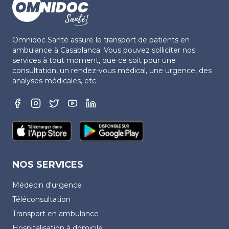
Omnidoc Santé assure le transport de patients en
ambulance à Casablanca. Vous pouvez solliciter nos
services à tout moment, que ce soit pour une
consultation, un rendez-vous médical, une urgence, des
analyses médicales, etc.
NOS SERVICES
Médecin d'urgence
Téléconsultation
Transport en ambulance
Hospitalisation à domicile