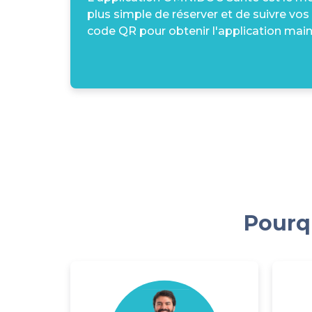
plus simple de réserver et de suivre vos
code QR pour obtenir l'application main
Pourqu