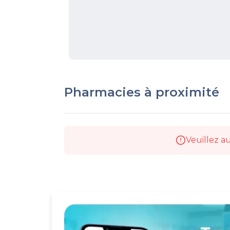
Pharmacies à proximité
Veuillez au