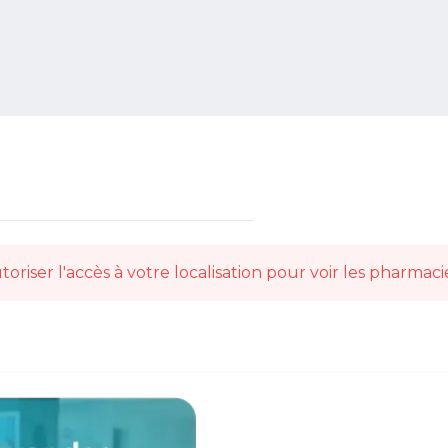
toriser l'accès à votre localisation pour voir les pharmaci