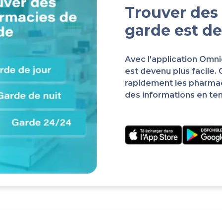
Trouver des
garde est de
Avec l'application Omn
est devenu plus facile.
rapidement les pharma
des informations en te