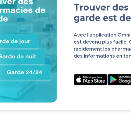
Trouver des
garde est de
Avec l'application Omn
est devenu plus facile.
rapidement les pharma
des informations en te