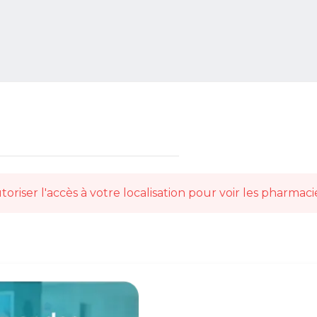
toriser l'accès à votre localisation pour voir les pharmaci