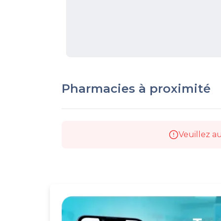
Pharmacies à proximité
Veuillez au