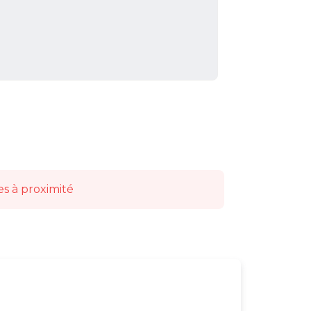
es à proximité