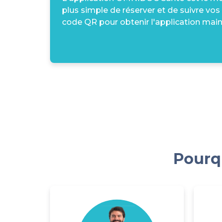
plus simple de réserver et de suivre vos
code QR pour obtenir l'application main
Pourqu