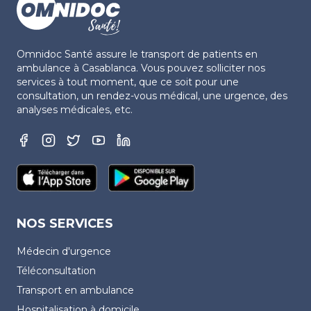
Omnidoc Santé assure le transport de patients en
ambulance à Casablanca. Vous pouvez solliciter nos
services à tout moment, que ce soit pour une
consultation, un rendez-vous médical, une urgence, des
analyses médicales, etc.
NOS SERVICES
Médecin d'urgence
Téléconsultation
Transport en ambulance
Hospitalisation à domicile