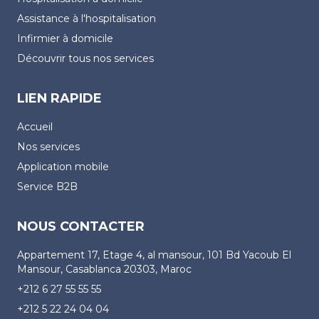
Assistance à l'hospitalisation
Infirmier à domicile
Découvrir tous nos services
LIEN RAPIDE
Accueil
Nos services
Application mobile
Service B2B
NOUS CONTACTER
Appartement 17, Etage 4, al mansour, 101 Bd Yacoub El
Mansour, Casablanca 20303, Maroc
+212 6 27 55 55 55
+212 5 22 24 04 04