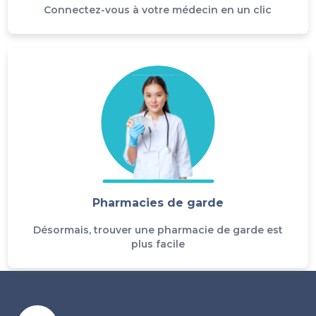
Connectez-vous à votre médecin en un clic
Pharmacies de garde
Désormais, trouver une pharmacie de garde est
plus facile