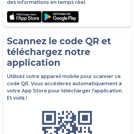
des informations en temps réel.
Scannez le code QR et
téléchargez notre
application
Utilisez votre appareil mobile pour scanner ce
code QR. Vous accéderez automatiquement à
votre App Store pour télécharger l'application.
Et voilà !