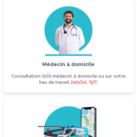
Médecin à domicile
Consultation SOS médecin à domicile ou sur votre
lieu de travail
24h/24, 7j/7
.