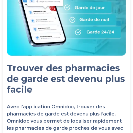
Trouver des pharmacies
de garde est devenu plus
facile
Avec l'application Omnidoc, trouver des
pharmacies de garde est devenu plus facile.
Omnidoc vous permet de localiser rapidement
les pharmacies de garde proches de vous avec