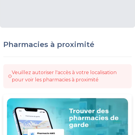
Pharmacies à proximité
Veuillez autoriser l'accès à votre localisation
pour voir les pharmacies à proximité