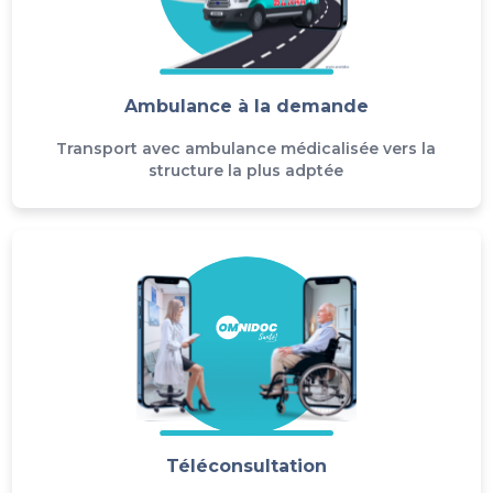
Ambulance à la demande
Transport avec ambulance médicalisée vers la
structure la plus adptée
Téléconsultation