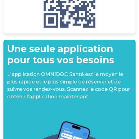
Une seule application
pour tous vos besoins
L'application OMNIDOC Santé est le moyen le
plus rapide et le plus simple de réserver et de
suivre vos rendez-vous. Scannez le code QR pour
obtenir l'application maintenant.