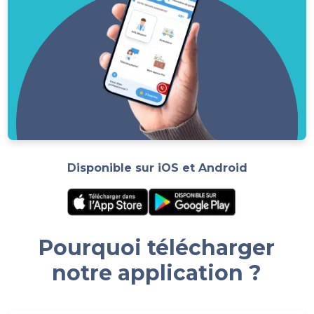
Disponible sur iOS et Android
Pourquoi télécharger
notre application ?