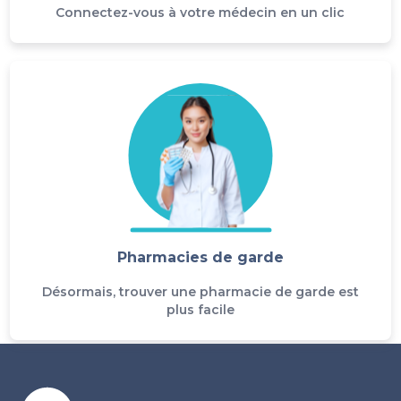
Connectez-vous à votre médecin en un clic
Pharmacies de garde
Désormais, trouver une pharmacie de garde est
plus facile