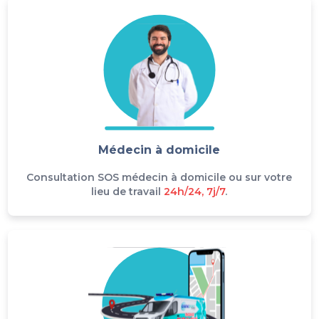
Médecin à domicile
Consultation SOS médecin à domicile ou sur votre
lieu de travail
24h/24, 7j/7
.