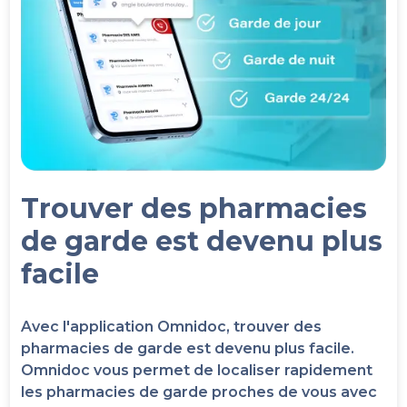
Trouver des pharmacies
de garde est devenu plus
facile
Avec l'application Omnidoc, trouver des
pharmacies de garde est devenu plus facile.
Omnidoc vous permet de localiser rapidement
les pharmacies de garde proches de vous avec