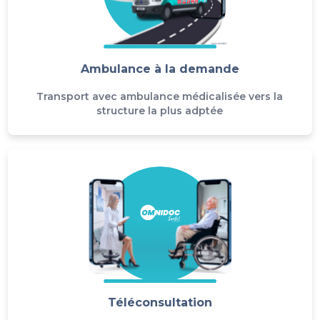
Ambulance à la demande
Transport avec ambulance médicalisée vers la
structure la plus adptée
Téléconsultation