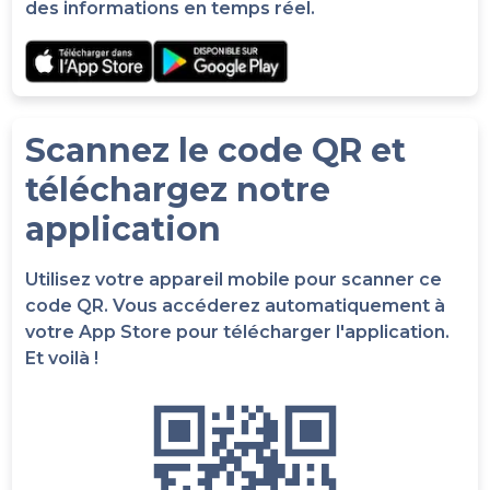
des informations en temps réel.
Scannez le code QR et
téléchargez notre
application
Utilisez votre appareil mobile pour scanner ce
code QR. Vous accéderez automatiquement à
votre App Store pour télécharger l'application.
Et voilà !