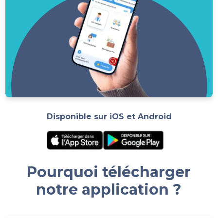
Disponible sur iOS et Android
Pourquoi télécharger
notre application ?