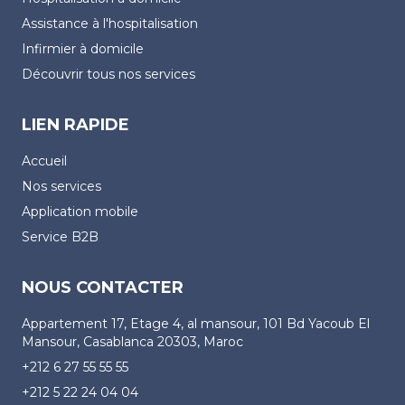
Assistance à l'hospitalisation
Infirmier à domicile
Découvrir tous nos services
LIEN RAPIDE
Accueil
Nos services
Application mobile
Service B2B
NOUS CONTACTER
Appartement 17, Etage 4, al mansour, 101 Bd Yacoub El
Mansour, Casablanca 20303, Maroc
+212 6 27 55 55 55
+212 5 22 24 04 04