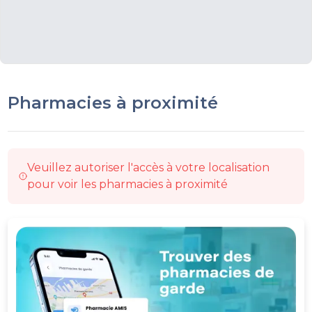
Pharmacies à proximité
Veuillez autoriser l'accès à votre localisation
pour voir les pharmacies à proximité