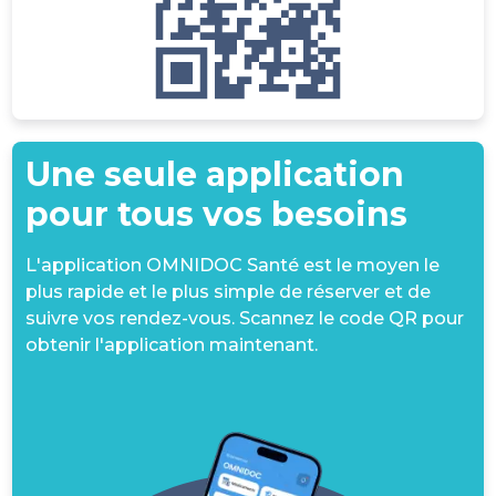
Une seule application
pour tous vos besoins
L'application OMNIDOC Santé est le moyen le
plus rapide et le plus simple de réserver et de
suivre vos rendez-vous. Scannez le code QR pour
obtenir l'application maintenant.