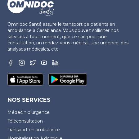
Omnidoc Santé assure le transport de patients en
ambulance à Casablanca. Vous pouvez solliciter nos
services à tout moment, que ce soit pour une
consultation, un rendez-vous médical, une urgence, des
analyses médicales, etc.
NOS SERVICES
Médecin d'urgence
Téléconsultation
Transport en ambulance
Hospitalisation à domicile