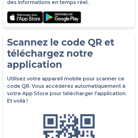
des informations en temps réel.
Scannez le code QR et
téléchargez notre
application
Utilisez votre appareil mobile pour scanner ce
code QR. Vous accéderez automatiquement à
votre App Store pour télécharger l'application.
Et voilà !