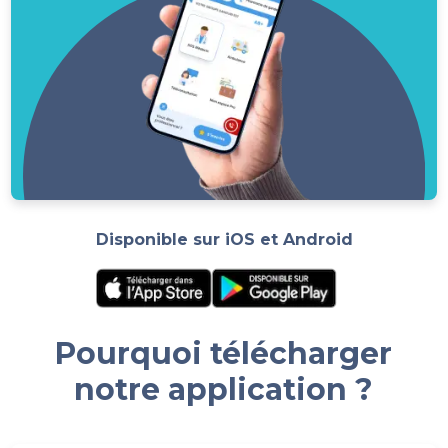
Disponible sur iOS et Android
Pourquoi télécharger
notre application ?