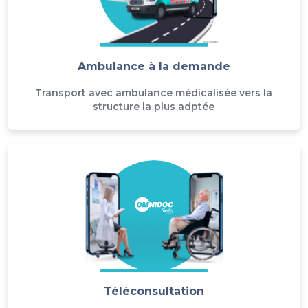
Ambulance à la demande
Transport avec ambulance médicalisée vers la
structure la plus adptée
Téléconsultation