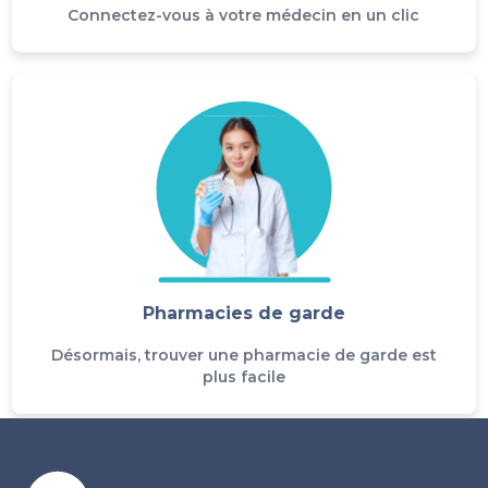
Connectez-vous à votre médecin en un clic
Pharmacies de garde
Désormais, trouver une pharmacie de garde est
plus facile