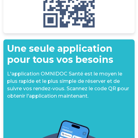
Une seule application
pour tous vos besoins
L'application OMNIDOC Santé est le moyen le
plus rapide et le plus simple de réserver et de
suivre vos rendez-vous. Scannez le code QR pour
obtenir l'application maintenant.