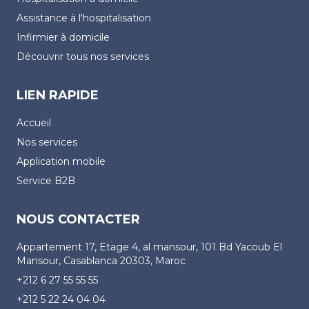
Assistance à l'hospitalisation
Infirmier à domicile
Découvrir tous nos services
LIEN RAPIDE
Accueil
Nos services
Application mobile
Service B2B
NOUS CONTACTER
Appartement 17, Etage 4, al mansour, 101 Bd Yacoub El
Mansour, Casablanca 20303, Maroc
+212 6 27 55 55 55
+212 5 22 24 04 04