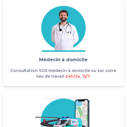
Médecin à domicile
Consultation SOS médecin à domicile ou sur votre
lieu de travail
24h/24, 7j/7
.