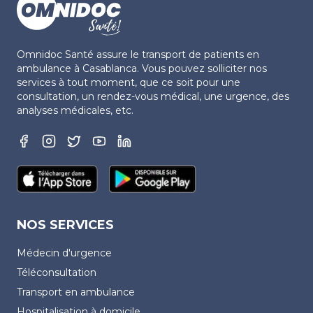
Omnidoc Santé assure le transport de patients en
ambulance à Casablanca. Vous pouvez solliciter nos
services à tout moment, que ce soit pour une
consultation, un rendez-vous médical, une urgence, des
analyses médicales, etc.
NOS SERVICES
Médecin d'urgence
Téléconsultation
Transport en ambulance
Hospitalisation à domicile