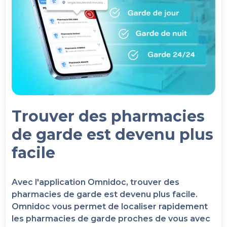
Trouver des pharmacies
de garde est devenu plus
facile
Avec l'application Omnidoc, trouver des
pharmacies de garde est devenu plus facile.
Omnidoc vous permet de localiser rapidement
les pharmacies de garde proches de vous avec