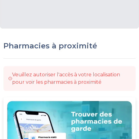
Pharmacies à proximité
Veuillez autoriser l'accès à votre localisation
pour voir les pharmacies à proximité