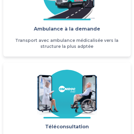
Ambulance à la demande
Transport avec ambulance médicalisée vers la
structure la plus adptée
Téléconsultation