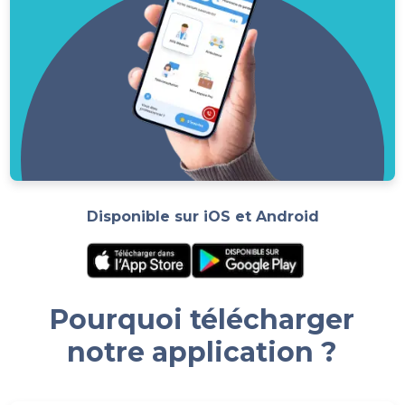
Disponible sur iOS et Android
Pourquoi télécharger
notre application ?