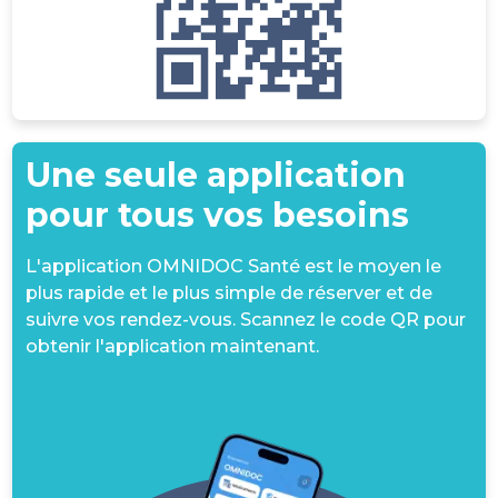
Une seule application
pour tous vos besoins
L'application OMNIDOC Santé est le moyen le
plus rapide et le plus simple de réserver et de
suivre vos rendez-vous. Scannez le code QR pour
obtenir l'application maintenant.