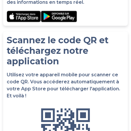
des informations en temps réel.
Scannez le code QR et
téléchargez notre
application
Utilisez votre appareil mobile pour scanner ce
code QR. Vous accéderez automatiquement à
votre App Store pour télécharger l'application.
Et voilà !