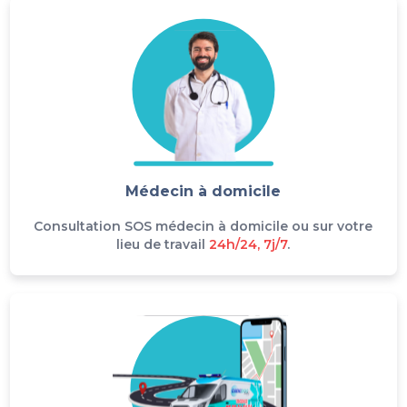
Médecin à domicile
Consultation SOS médecin à domicile ou sur votre
lieu de travail
24h/24, 7j/7
.