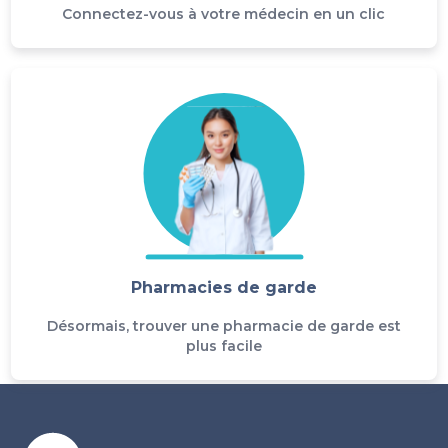
Connectez-vous à votre médecin en un clic
Pharmacies de garde
Désormais, trouver une pharmacie de garde est
plus facile