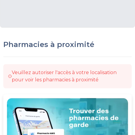
Pharmacies à proximité
Veuillez autoriser l'accès à votre localisation
pour voir les pharmacies à proximité