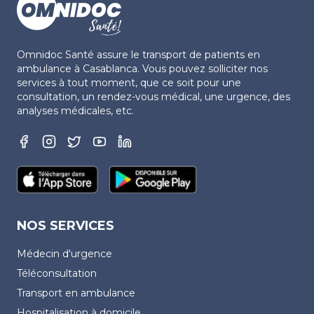
Omnidoc Santé assure le transport de patients en
ambulance à Casablanca. Vous pouvez solliciter nos
services à tout moment, que ce soit pour une
consultation, un rendez-vous médical, une urgence, des
analyses médicales, etc.
NOS SERVICES
Médecin d'urgence
Téléconsultation
Transport en ambulance
Hospitalisation à domicile