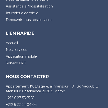
Assistance à l'hospitalisation
Infirmier à domicile
Découvrir tous nos services
LIEN RAPIDE
Accueil
Nos services
Application mobile
Service B2B
NOUS CONTACTER
Appartement 17, Etage 4, al mansour, 101 Bd Yacoub El
Mansour, Casablanca 20303, Maroc
+212 6 27 55 55 55
+212 5 22 24 04 04