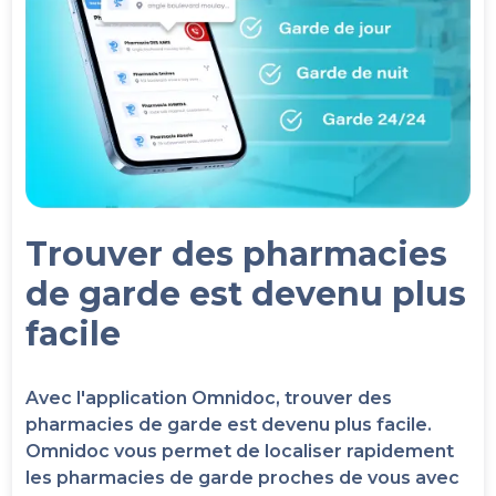
Trouver des pharmacies
de garde est devenu plus
facile
Avec l'application Omnidoc, trouver des
pharmacies de garde est devenu plus facile.
Omnidoc vous permet de localiser rapidement
les pharmacies de garde proches de vous avec