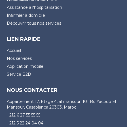
Assistance à l'hospitalisation
Infirmier à domicile
Découvrir tous nos services
LIEN RAPIDE
Accueil
Nos services
Application mobile
Service B2B
NOUS CONTACTER
Appartement 17, Etage 4, al mansour, 101 Bd Yacoub El
Mansour, Casablanca 20303, Maroc
+212 6 27 55 55 55
+212 5 22 24 04 04