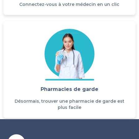
Connectez-vous à votre médecin en un clic
Pharmacies de garde
Désormais, trouver une pharmacie de garde est
plus facile