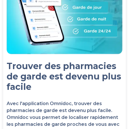
Trouver des pharmacies
de garde est devenu plus
facile
Avec l'application Omnidoc, trouver des
pharmacies de garde est devenu plus facile.
Omnidoc vous permet de localiser rapidement
les pharmacies de garde proches de vous avec