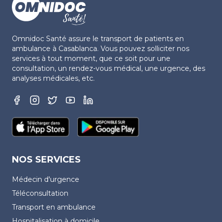
Omnidoc Santé assure le transport de patients en
ambulance à Casablanca. Vous pouvez solliciter nos
services à tout moment, que ce soit pour une
consultation, un rendez-vous médical, une urgence, des
analyses médicales, etc.
NOS SERVICES
Médecin d'urgence
Téléconsultation
Transport en ambulance
Hospitalisation à domicile