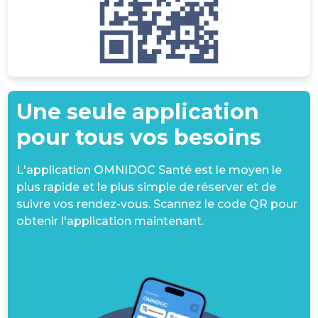
Une seule application
pour tous vos besoins
L'application OMNIDOC Santé est le moyen le
plus rapide et le plus simple de réserver et de
suivre vos rendez-vous. Scannez le code QR pour
obtenir l'application maintenant.