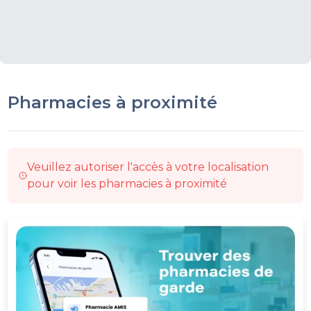
Pharmacies à proximité
Veuillez autoriser l'accès à votre localisation
pour voir les pharmacies à proximité