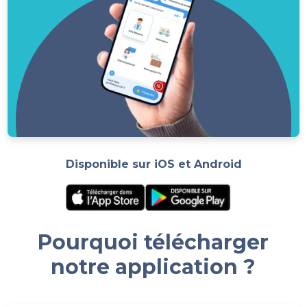
Disponible sur iOS et Android
Pourquoi télécharger
notre application ?