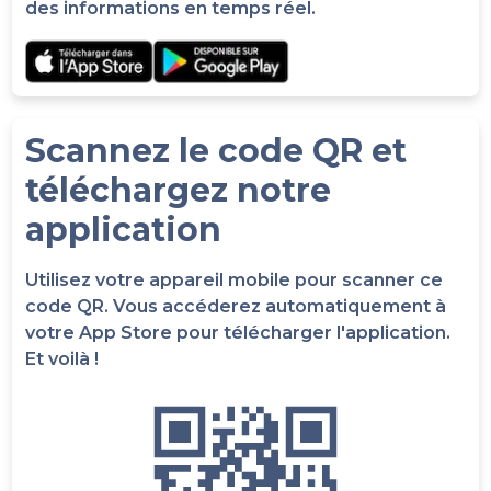
des informations en temps réel.
Scannez le code QR et
téléchargez notre
application
Utilisez votre appareil mobile pour scanner ce
code QR. Vous accéderez automatiquement à
votre App Store pour télécharger l'application.
Et voilà !