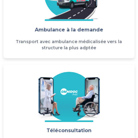
Ambulance à la demande
Transport avec ambulance médicalisée vers la
structure la plus adptée
Téléconsultation