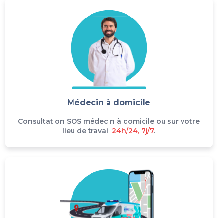
Médecin à domicile
Consultation SOS médecin à domicile ou sur votre
lieu de travail
24h/24, 7j/7
.