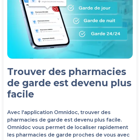
Trouver des pharmacies
de garde est devenu plus
facile
Avec l'application Omnidoc, trouver des
pharmacies de garde est devenu plus facile.
Omnidoc vous permet de localiser rapidement
les pharmacies de garde proches de vous avec