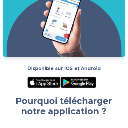
Disponible sur iOS et Android
Pourquoi télécharger
notre application ?