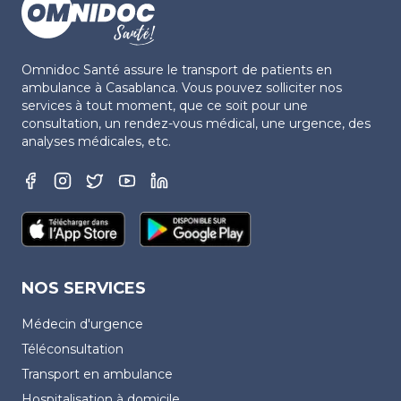
Omnidoc Santé assure le transport de patients en
ambulance à Casablanca. Vous pouvez solliciter nos
services à tout moment, que ce soit pour une
consultation, un rendez-vous médical, une urgence, des
analyses médicales, etc.
NOS SERVICES
Médecin d'urgence
Téléconsultation
Transport en ambulance
Hospitalisation à domicile