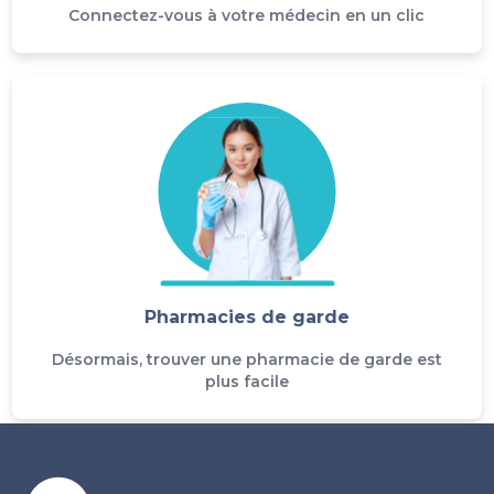
Connectez-vous à votre médecin en un clic
Pharmacies de garde
Désormais, trouver une pharmacie de garde est
plus facile