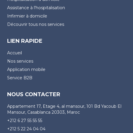
Assistance à l'hospitalisation
Infirmier à domicile
Découvrir tous nos services
LIEN RAPIDE
Accueil
Nos services
Application mobile
Service B2B
NOUS CONTACTER
Appartement 17, Etage 4, al mansour, 101 Bd Yacoub El
Mansour, Casablanca 20303, Maroc
+212 6 27 55 55 55
+212 5 22 24 04 04