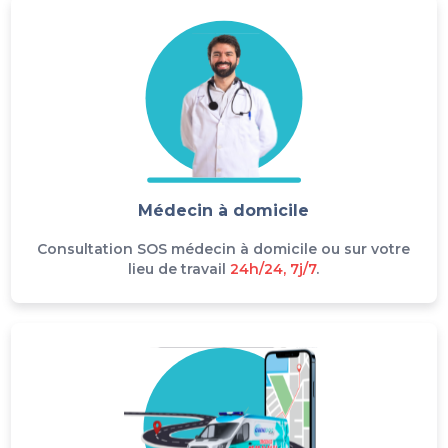
Médecin à domicile
Consultation SOS médecin à domicile ou sur votre
lieu de travail
24h/24, 7j/7
.