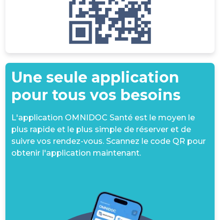
Une seule application
pour tous vos besoins
L'application OMNIDOC Santé est le moyen le
plus rapide et le plus simple de réserver et de
suivre vos rendez-vous. Scannez le code QR pour
obtenir l'application maintenant.