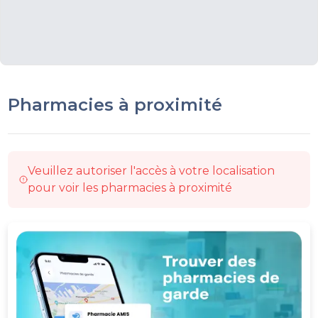
Pharmacies à proximité
Veuillez autoriser l'accès à votre localisation
pour voir les pharmacies à proximité