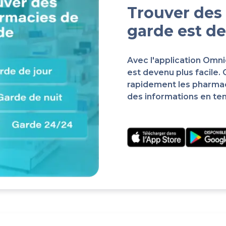
Trouver des
garde est de
Avec l'application Omn
est devenu plus facile.
rapidement les pharma
des informations en te