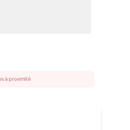
es à proximité