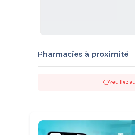
Pharmacies à proximité
Veuillez au