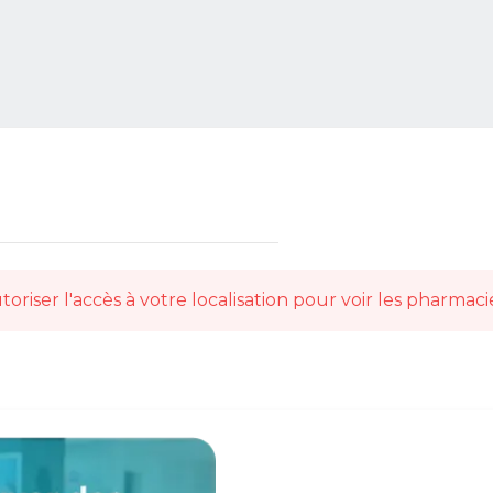
toriser l'accès à votre localisation pour voir les pharmaci