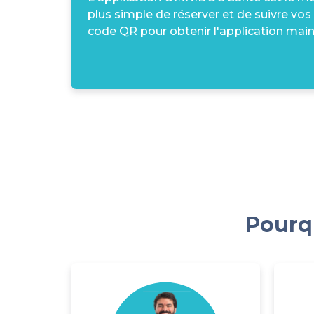
plus simple de réserver et de suivre vos
code QR pour obtenir l'application main
Pourqu