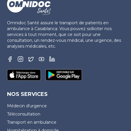
Omnidoc Santé assure le transport de patients en
ambulance à Casablanca. Vous pouvez solliciter nos
services à tout moment, que ce soit pour une
consultation, un rendez-vous médical, une urgence, des
analyses médicales, etc.
NOS SERVICES
Médecin d'urgence
Téléconsultation
Transport en ambulance
Hospitalisation à domicile