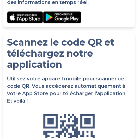
des informations en temps réel.
Scannez le code QR et
téléchargez notre
application
Utilisez votre appareil mobile pour scanner ce
code QR. Vous accéderez automatiquement à
votre App Store pour télécharger l'application.
Et voilà !