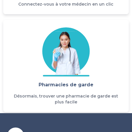
Connectez-vous à votre médecin en un clic
Pharmacies de garde
Désormais, trouver une pharmacie de garde est
plus facile