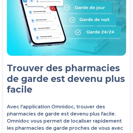
Trouver des pharmacies
de garde est devenu plus
facile
Avec l'application Omnidoc, trouver des
pharmacies de garde est devenu plus facile.
Omnidoc vous permet de localiser rapidement
les pharmacies de garde proches de vous avec