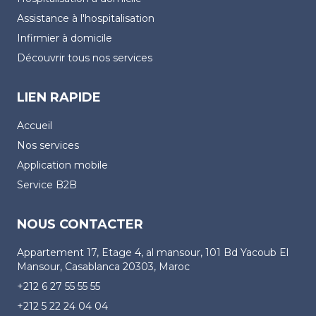
Assistance à l'hospitalisation
Infirmier à domicile
Découvrir tous nos services
LIEN RAPIDE
Accueil
Nos services
Application mobile
Service B2B
NOUS CONTACTER
Appartement 17, Etage 4, al mansour, 101 Bd Yacoub El
Mansour, Casablanca 20303, Maroc
+212 6 27 55 55 55
+212 5 22 24 04 04