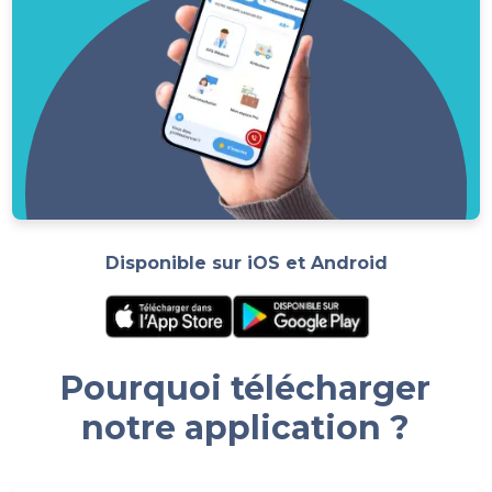
Disponible sur iOS et Android
Pourquoi télécharger
notre application ?