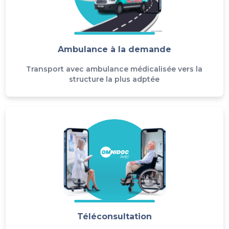
Ambulance à la demande
Transport avec ambulance médicalisée vers la
structure la plus adptée
Téléconsultation