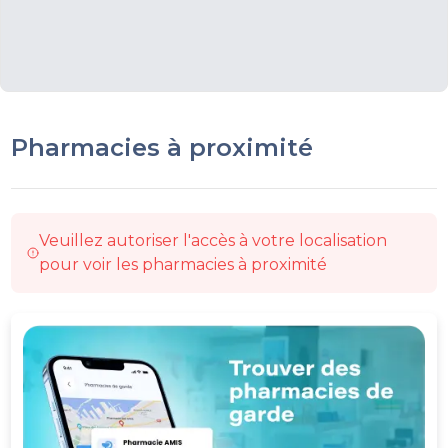
Pharmacies à proximité
Veuillez autoriser l'accès à votre localisation
pour voir les pharmacies à proximité