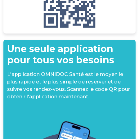
Une seule application
pour tous vos besoins
L'application OMNIDOC Santé est le moyen le
plus rapide et le plus simple de réserver et de
suivre vos rendez-vous. Scannez le code QR pour
obtenir l'application maintenant.