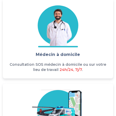
Médecin à domicile
Consultation SOS médecin à domicile ou sur votre
lieu de travail
24h/24, 7j/7
.