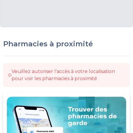
Pharmacies à proximité
Veuillez autoriser l'accès à votre localisation
pour voir les pharmacies à proximité