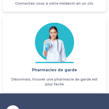
Connectez-vous à votre médecin en un clic
Pharmacies de garde
Désormais, trouver une pharmacie de garde est
plus facile