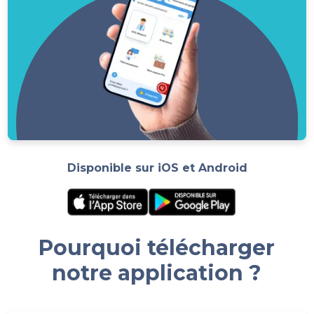
Disponible sur iOS et Android
Pourquoi télécharger
notre application ?