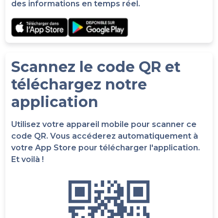
des informations en temps réel.
Scannez le code QR et
téléchargez notre
application
Utilisez votre appareil mobile pour scanner ce
code QR. Vous accéderez automatiquement à
votre App Store pour télécharger l'application.
Et voilà !