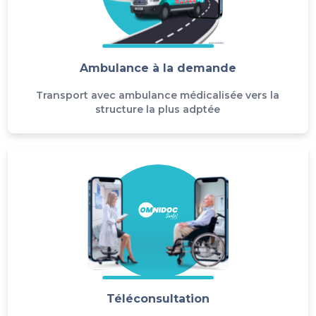
Ambulance à la demande
Transport avec ambulance médicalisée vers la
structure la plus adptée
Téléconsultation