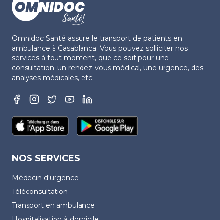
Omnidoc Santé assure le transport de patients en
ambulance à Casablanca. Vous pouvez solliciter nos
services à tout moment, que ce soit pour une
consultation, un rendez-vous médical, une urgence, des
analyses médicales, etc.
NOS SERVICES
Médecin d'urgence
Téléconsultation
Transport en ambulance
Hospitalisation à domicile