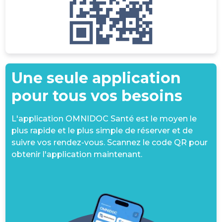
Une seule application
pour tous vos besoins
L'application OMNIDOC Santé est le moyen le
plus rapide et le plus simple de réserver et de
suivre vos rendez-vous. Scannez le code QR pour
obtenir l'application maintenant.