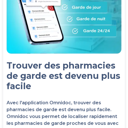
Trouver des pharmacies
de garde est devenu plus
facile
Avec l'application Omnidoc, trouver des
pharmacies de garde est devenu plus facile.
Omnidoc vous permet de localiser rapidement
les pharmacies de garde proches de vous avec