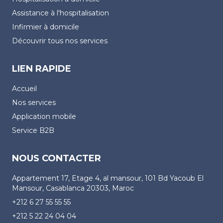
Assistance à l'hospitalisation
Infirmier à domicile
Découvrir tous nos services
LIEN RAPIDE
Accueil
Nos services
Application mobile
Service B2B
NOUS CONTACTER
Appartement 17, Etage 4, al mansour, 101 Bd Yacoub El
Mansour, Casablanca 20303, Maroc
+212 6 27 55 55 55
+212 5 22 24 04 04