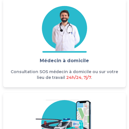
Médecin à domicile
Consultation SOS médecin à domicile ou sur votre
lieu de travail
24h/24, 7j/7
.