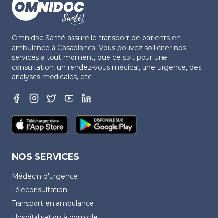
Omnidoc Santé assure le transport de patients en
ambulance à Casablanca. Vous pouvez solliciter nos
services à tout moment, que ce soit pour une
consultation, un rendez-vous médical, une urgence, des
analyses médicales, etc.
NOS SERVICES
Médecin d'urgence
Téléconsultation
Transport en ambulance
Hospitalisation à domicile