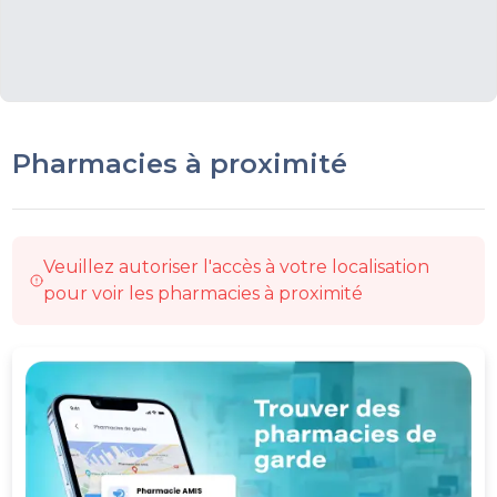
Pharmacies à proximité
Veuillez autoriser l'accès à votre localisation
pour voir les pharmacies à proximité