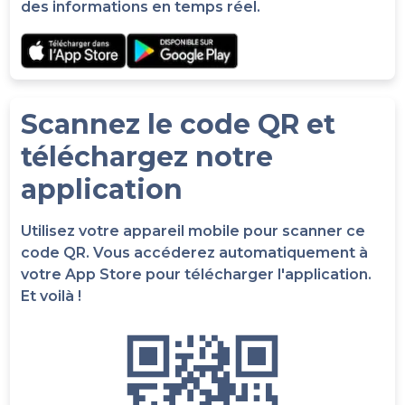
des informations en temps réel.
Scannez le code QR et
téléchargez notre
application
Utilisez votre appareil mobile pour scanner ce
code QR. Vous accéderez automatiquement à
votre App Store pour télécharger l'application.
Et voilà !