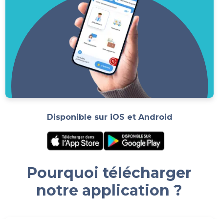
Disponible sur iOS et Android
Pourquoi télécharger
notre application ?