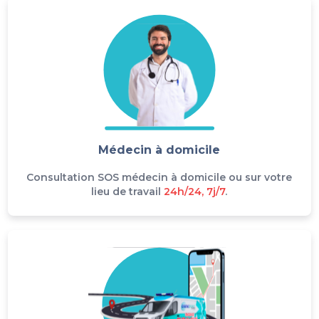
Médecin à domicile
Consultation SOS médecin à domicile ou sur votre
lieu de travail
24h/24, 7j/7
.