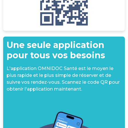
Une seule application
pour tous vos besoins
L'application OMNIDOC Santé est le moyen le
plus rapide et le plus simple de réserver et de
suivre vos rendez-vous. Scannez le code QR pour
obtenir l'application maintenant.