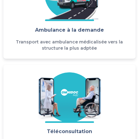
Ambulance à la demande
Transport avec ambulance médicalisée vers la
structure la plus adptée
Téléconsultation