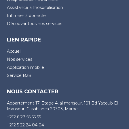
Assistance à l'hospitalisation
Infirmier à domicile
Découvrir tous nos services
LIEN RAPIDE
Accueil
Nos services
Application mobile
Service B2B
NOUS CONTACTER
Appartement 17, Etage 4, al mansour, 101 Bd Yacoub El
Mansour, Casablanca 20303, Maroc
+212 6 27 55 55 55
+212 5 22 24 04 04