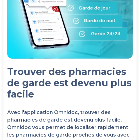
Trouver des pharmacies
de garde est devenu plus
facile
Avec l'application Omnidoc, trouver des
pharmacies de garde est devenu plus facile.
Omnidoc vous permet de localiser rapidement
les pharmacies de garde proches de vous avec