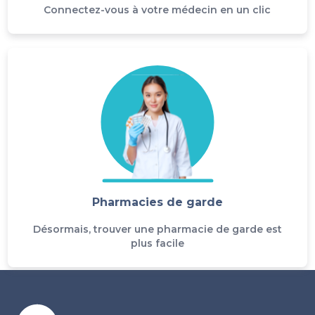
Connectez-vous à votre médecin en un clic
Pharmacies de garde
Désormais, trouver une pharmacie de garde est
plus facile