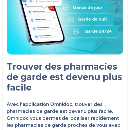
Trouver des pharmacies
de garde est devenu plus
facile
Avec l'application Omnidoc, trouver des
pharmacies de garde est devenu plus facile.
Omnidoc vous permet de localiser rapidement
les pharmacies de garde proches de vous avec