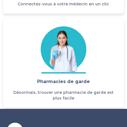
Connectez-vous à votre médecin en un clic
Pharmacies de garde
Désormais, trouver une pharmacie de garde est
plus facile