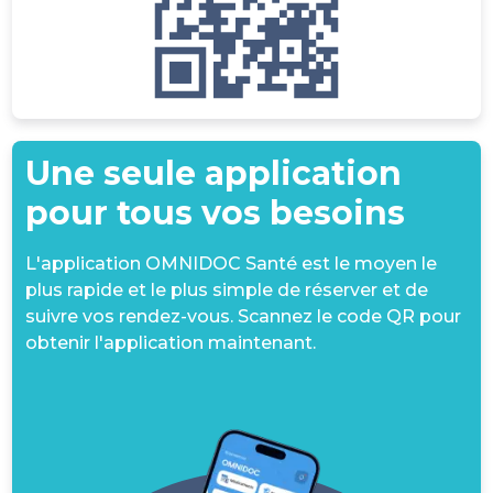
Une seule application
pour tous vos besoins
L'application OMNIDOC Santé est le moyen le
plus rapide et le plus simple de réserver et de
suivre vos rendez-vous. Scannez le code QR pour
obtenir l'application maintenant.