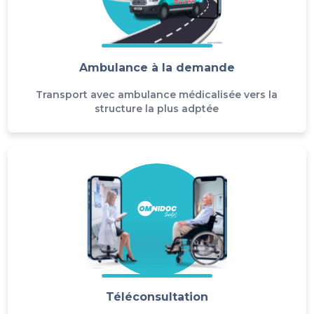
Ambulance à la demande
Transport avec ambulance médicalisée vers la
structure la plus adptée
Téléconsultation