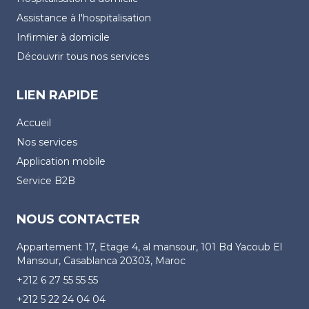
Assistance à l'hospitalisation
Infirmier à domicile
Découvrir tous nos services
LIEN RAPIDE
Accueil
Nos services
Application mobile
Service B2B
NOUS CONTACTER
Appartement 17, Etage 4, al mansour, 101 Bd Yacoub El
Mansour, Casablanca 20303, Maroc
+212 6 27 55 55 55
+212 5 22 24 04 04