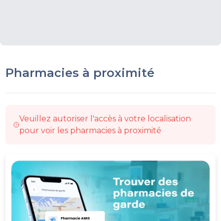
Pharmacies à proximité
Veuillez autoriser l'accès à votre localisation
pour voir les pharmacies à proximité