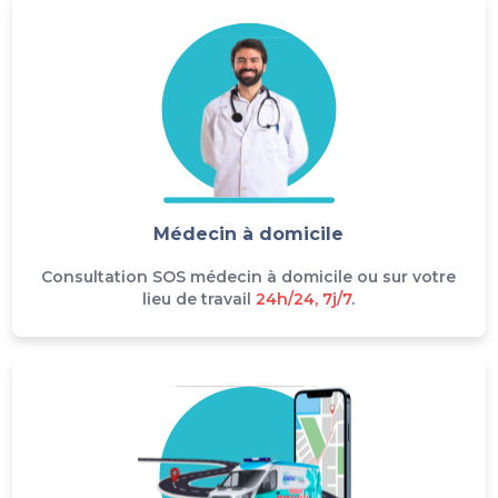
Médecin à domicile
Consultation SOS médecin à domicile ou sur votre
lieu de travail
24h/24, 7j/7
.