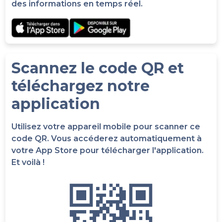
des informations en temps réel.
Scannez le code QR et
téléchargez notre
application
Utilisez votre appareil mobile pour scanner ce
code QR. Vous accéderez automatiquement à
votre App Store pour télécharger l'application.
Et voilà !