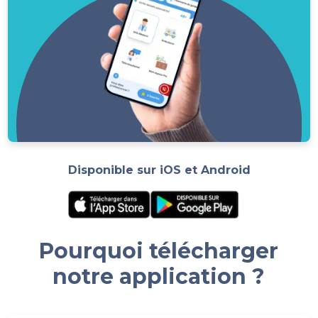
Disponible sur iOS et Android
Pourquoi télécharger
notre application ?