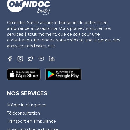
Omnidoc Santé assure le transport de patients en
ambulance à Casablanca. Vous pouvez solliciter nos
services à tout moment, que ce soit pour une
consultation, un rendez-vous médical, une urgence, des
analyses médicales, etc.
NOS SERVICES
Médecin d'urgence
Téléconsultation
Transport en ambulance
Hospitalisation à domicile