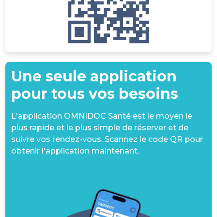
Une seule application
pour tous vos besoins
L'application OMNIDOC Santé est le moyen le
plus rapide et le plus simple de réserver et de
suivre vos rendez-vous. Scannez le code QR pour
obtenir l'application maintenant.