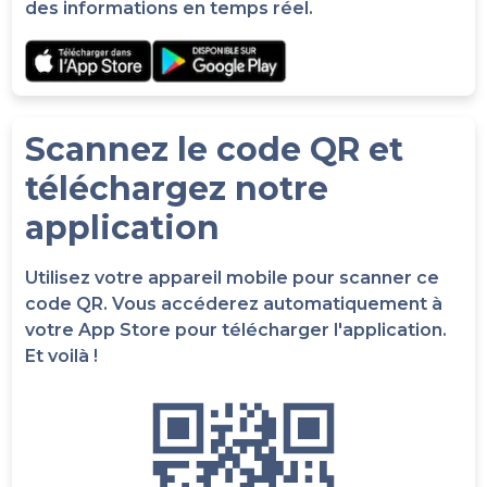
des informations en temps réel.
Scannez le code QR et
téléchargez notre
application
Utilisez votre appareil mobile pour scanner ce
code QR. Vous accéderez automatiquement à
votre App Store pour télécharger l'application.
Et voilà !