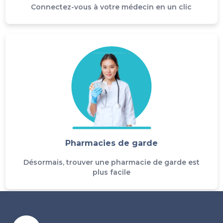
Connectez-vous à votre médecin en un clic
Pharmacies de garde
Désormais, trouver une pharmacie de garde est
plus facile