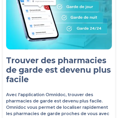
Trouver des pharmacies
de garde est devenu plus
facile
Avec l'application Omnidoc, trouver des
pharmacies de garde est devenu plus facile.
Omnidoc vous permet de localiser rapidement
les pharmacies de garde proches de vous avec