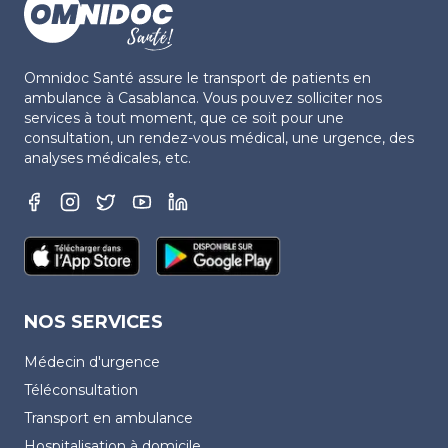
Omnidoc Santé assure le transport de patients en
ambulance à Casablanca. Vous pouvez solliciter nos
services à tout moment, que ce soit pour une
consultation, un rendez-vous médical, une urgence, des
analyses médicales, etc.
NOS SERVICES
Médecin d'urgence
Téléconsultation
Transport en ambulance
Hospitalisation à domicile