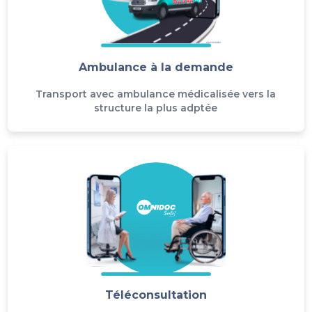
Ambulance à la demande
Transport avec ambulance médicalisée vers la
structure la plus adptée
Téléconsultation