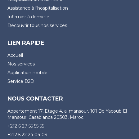
Assistance à l'hospitalisation
Infirmier à domicile
Découvrir tous nos services
LIEN RAPIDE
Accueil
Nos services
Application mobile
Service B2B
NOUS CONTACTER
Appartement 17, Etage 4, al mansour, 101 Bd Yacoub El
Mansour, Casablanca 20303, Maroc
+212 6 27 55 55 55
+212 5 22 24 04 04