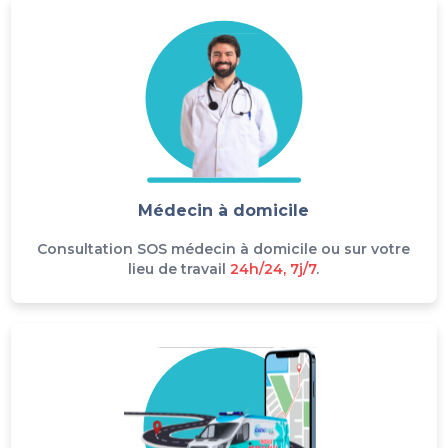
Médecin à domicile
Consultation SOS médecin à domicile ou sur votre
lieu de travail
24h/24, 7j/7
.