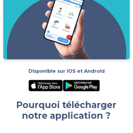
Disponible sur iOS et Android
Pourquoi télécharger
notre application ?