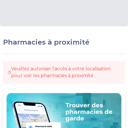
Pharmacies à proximité
Veuillez autoriser l'accès à votre localisation
pour voir les pharmacies à proximité