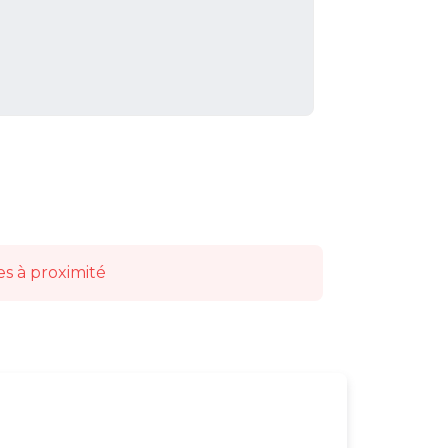
es à proximité