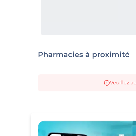
Pharmacies à proximité
Veuillez au