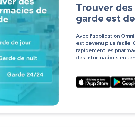
Trouver des
garde est de
Avec l'application Omn
est devenu plus facile.
rapidement les pharma
des informations en te