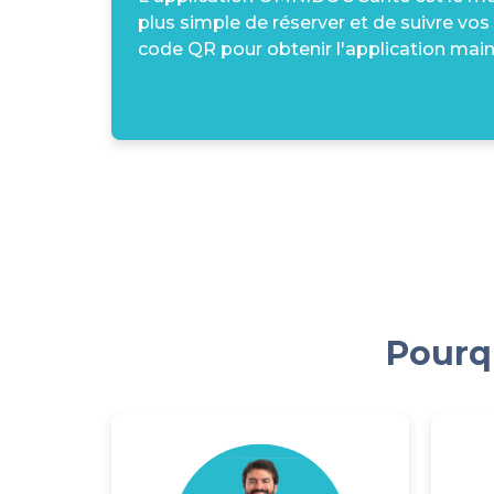
plus simple de réserver et de suivre vos
code QR pour obtenir l'application main
Pourqu