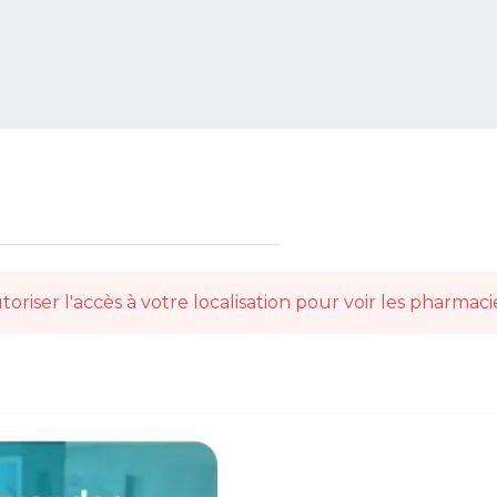
toriser l'accès à votre localisation pour voir les pharmaci