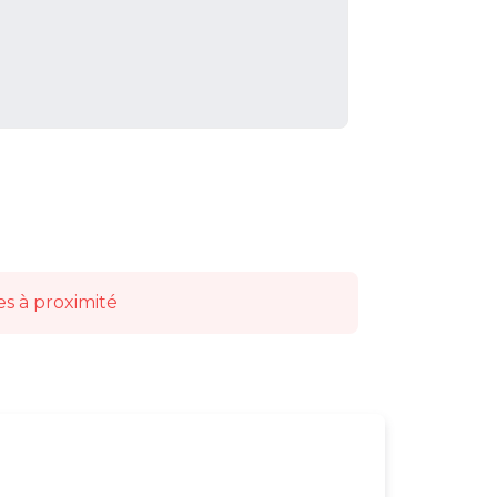
es à proximité