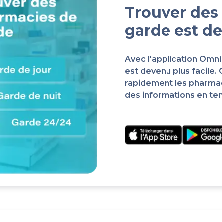
Trouver des
garde est de
Avec l'application Omn
est devenu plus facile.
rapidement les pharma
des informations en te