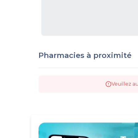
Pharmacies à proximité
Veuillez au