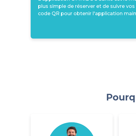
plus simple de réserver et de suivre vos
code QR pour obtenir l'application main
Pourqu