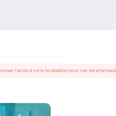
toriser l'accès à votre localisation pour voir les pharmaci