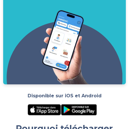
Disponible sur iOS et Android
Pourquoi télécharger