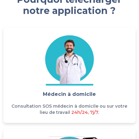
notre application ?
Médecin à domicile
Consultation SOS médecin à domicile ou sur votre
lieu de travail
24h/24, 7j/7
.