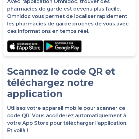
Avec l'application Omnidoc, trouver des
pharmacies de garde est devenu plus facile.
Omnidoc vous permet de localiser rapidement
les pharmacies de garde proches de vous avec
des informations en temps réel.
Scannez le code QR et
téléchargez notre
application
Utilisez votre appareil mobile pour scanner ce
code QR. Vous accéderez automatiquement à
votre App Store pour télécharger l'application.
Et voilà !