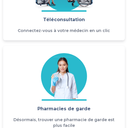
Téléconsultation
Connectez-vous à votre médecin en un clic
Pharmacies de garde
Désormais, trouver une pharmacie de garde est
plus facile