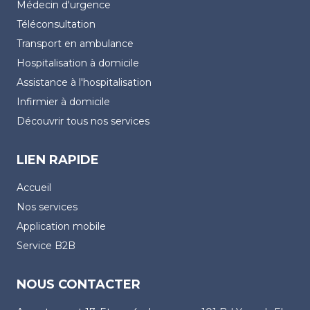
Médecin d'urgence
Téléconsultation
Transport en ambulance
Hospitalisation à domicile
Assistance à l'hospitalisation
Infirmier à domicile
Découvrir tous nos services
LIEN RAPIDE
Accueil
Nos services
Application mobile
Service B2B
NOUS CONTACTER