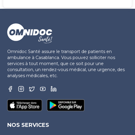
Omnidoc Santé assure le transport de patients en
ambulance à Casablanca. Vous pouvez solliciter nos
services à tout moment, que ce soit pour une
consultation, un rendez-vous médical, une urgence, des
analyses médicales, etc.
NOS SERVICES