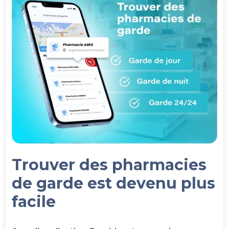
Trouver des pharmacies
de garde est devenu plus
facile