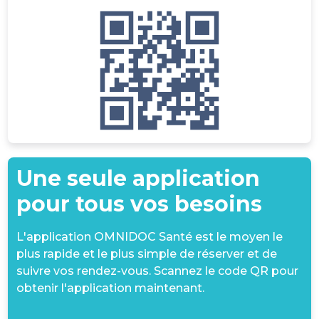
Une seule application
pour tous vos besoins
L'application OMNIDOC Santé est le moyen le
plus rapide et le plus simple de réserver et de
suivre vos rendez-vous. Scannez le code QR pour
obtenir l'application maintenant.