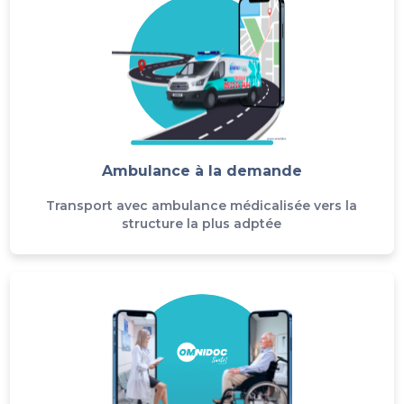
Ambulance à la demande
Transport avec ambulance médicalisée vers la
structure la plus adptée