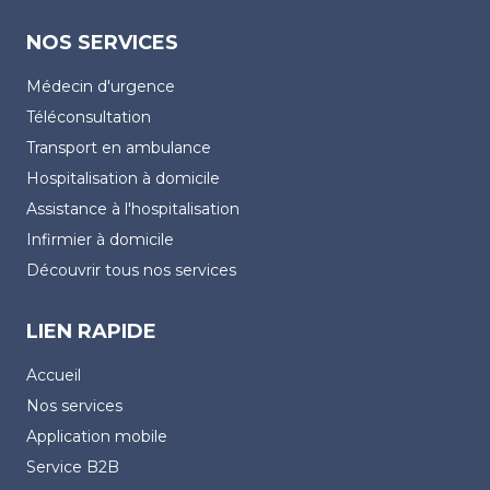
NOS SERVICES
Médecin d'urgence
Téléconsultation
Transport en ambulance
Hospitalisation à domicile
Assistance à l'hospitalisation
Infirmier à domicile
Découvrir tous nos services
LIEN RAPIDE
Accueil
Nos services
Application mobile
Service B2B