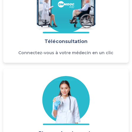
Téléconsultation
Connectez-vous à votre médecin en un clic