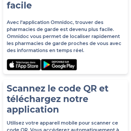
facile
Avec l'application Omnidoc, trouver des
pharmacies de garde est devenu plus facile.
Omnidoc vous permet de localiser rapidement
les pharmacies de garde proches de vous avec
des informations en temps réel.
Scannez le code QR et
téléchargez notre
application
Utilisez votre appareil mobile pour scanner ce
code QR. Vous accéderez automatiquement à