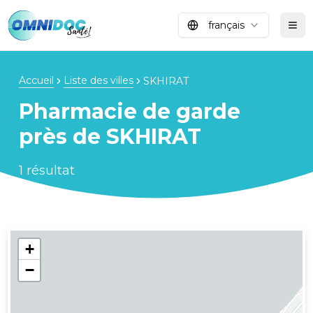
français
Tog
Accueil
Liste des villes
SKHIRAT
Pharmacie de garde
près de
SKHIRAT
1
résultat
+
−