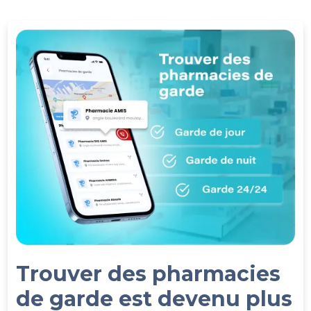
Trouver des pharmacies
de garde est devenu plus