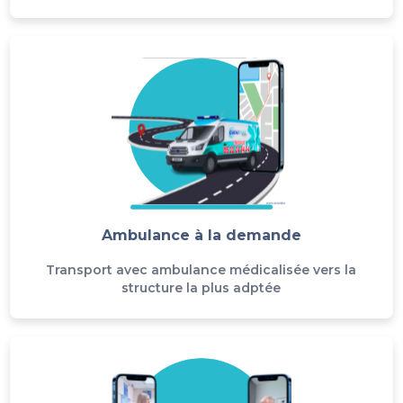
Ambulance à la demande
Transport avec ambulance médicalisée vers la
structure la plus adptée