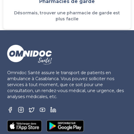
Pharmacies de garde
Désormais, trouver une pharmacie de garde est
plus facile
Omnidoc Santé assure le transport de patients en
ambulance à Casablanca. Vous pouvez solliciter nos
services à tout moment, que ce soit pour une
consultation, un rendez-vous médical, une urgence, des
analyses médicales, etc.