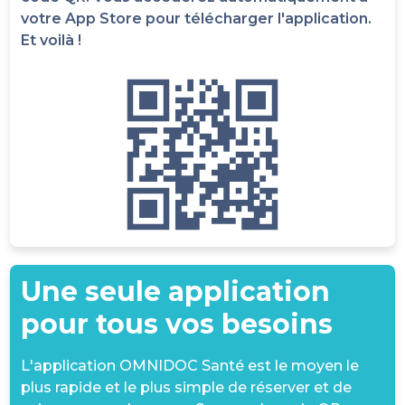
votre App Store pour télécharger l'application.
Et voilà !
Une seule application
pour tous vos besoins
L'application OMNIDOC Santé est le moyen le
plus rapide et le plus simple de réserver et de