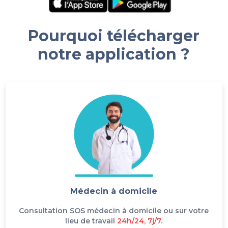
Pourquoi télécharger
notre application ?
Médecin à domicile
Consultation SOS médecin à domicile ou sur votre
lieu de travail
24h/24, 7j/7
.