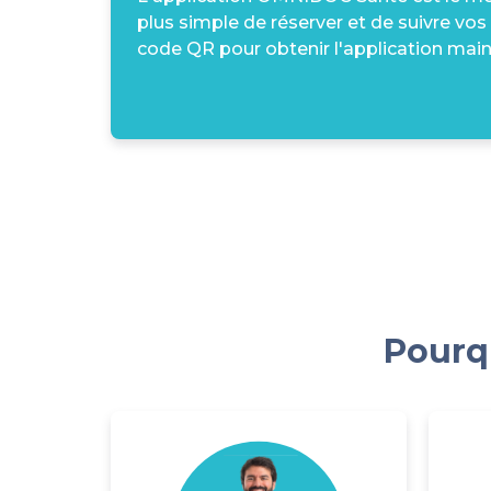
plus simple de réserver et de suivre vos
code QR pour obtenir l'application main
Pourqu