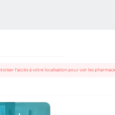
toriser l'accès à votre localisation pour voir les pharmaci