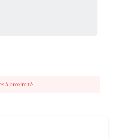
es à proximité