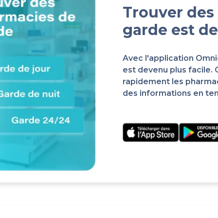
Trouver des
garde est de
Avec l'application Omn
est devenu plus facile.
rapidement les pharma
des informations en te