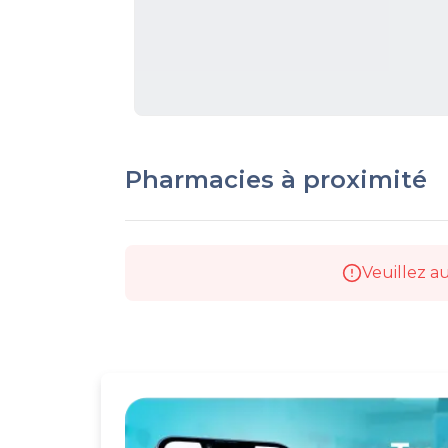
Pharmacies à proximité
Veuillez au