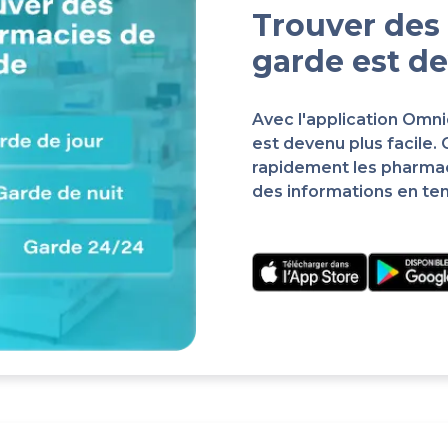
Trouver des
garde est de
Avec l'application Omn
est devenu plus facile.
rapidement les pharma
des informations en te