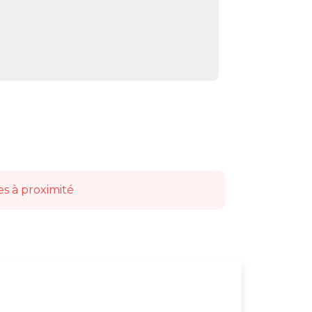
es à proximité