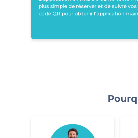
plus simple de réserver et de suivre vos
code QR pour obtenir l'application main
Pourqu