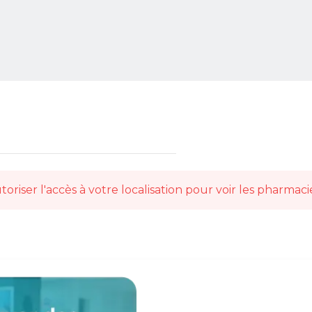
toriser l'accès à votre localisation pour voir les pharmaci