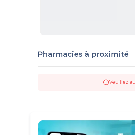
Pharmacies à proximité
Veuillez au