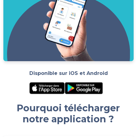
Disponible sur iOS et Android
Pourquoi télécharger
notre application ?