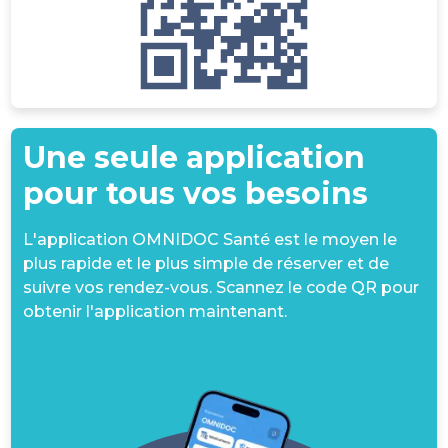
Une seule application
pour tous vos besoins
L'application OMNIDOC Santé est le moyen le
plus rapide et le plus simple de réserver et de
suivre vos rendez-vous. Scannez le code QR pour
obtenir l'application maintenant.