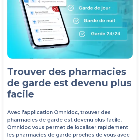
Trouver des pharmacies
de garde est devenu plus
facile
Avec l'application Omnidoc, trouver des
pharmacies de garde est devenu plus facile.
Omnidoc vous permet de localiser rapidement
les pharmacies de garde proches de vous avec