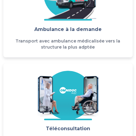
Ambulance à la demande
Transport avec ambulance médicalisée vers la
structure la plus adptée
Téléconsultation