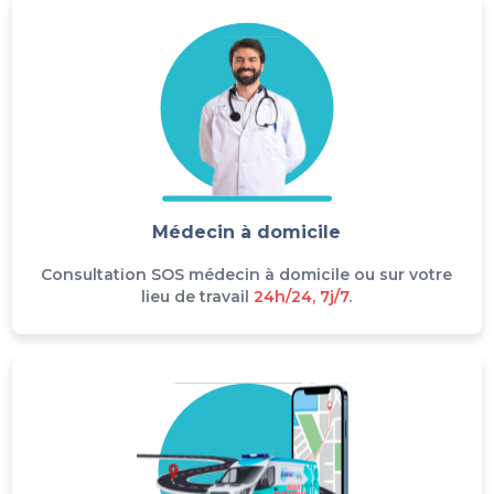
Médecin à domicile
Consultation SOS médecin à domicile ou sur votre
lieu de travail
24h/24, 7j/7
.