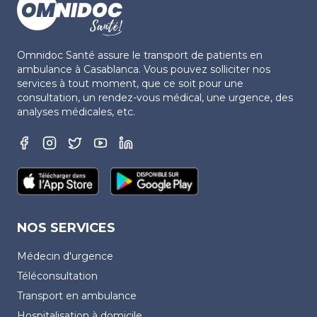
Omnidoc Santé assure le transport de patients en
ambulance à Casablanca. Vous pouvez solliciter nos
services à tout moment, que ce soit pour une
consultation, un rendez-vous médical, une urgence, des
analyses médicales, etc.
NOS SERVICES
Médecin d'urgence
Téléconsultation
Transport en ambulance
Hospitalisation à domicile