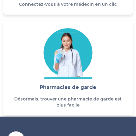
Connectez-vous à votre médecin en un clic
Pharmacies de garde
Désormais, trouver une pharmacie de garde est
plus facile