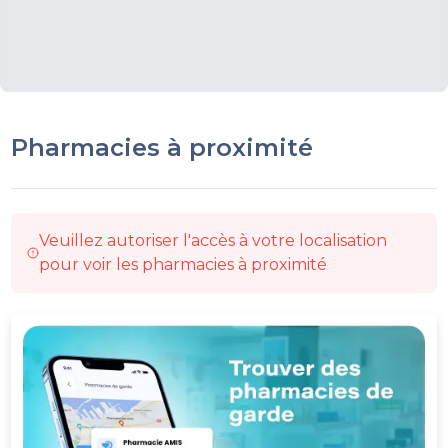
Pharmacies à proximité
Veuillez autoriser l'accès à votre localisation
pour voir les pharmacies à proximité