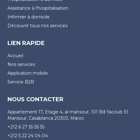
Assistance à l'hospitalisation
Infirmier à domicile
Découvrir tous nos services
LIEN RAPIDE
Accueil
Nos services
Application mobile
Service B2B
NOUS CONTACTER
Appartement 17, Etage 4, al mansour, 101 Bd Yacoub El
Mansour, Casablanca 20303, Maroc
+212 6 27 55 55 55
+212 5 22 24 04 04