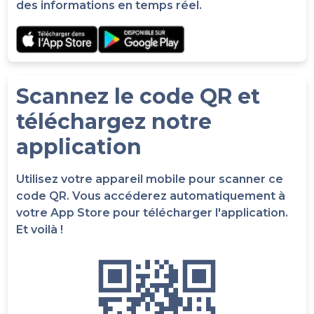
des informations en temps réel.
Scannez le code QR et
téléchargez notre
application
Utilisez votre appareil mobile pour scanner ce
code QR. Vous accéderez automatiquement à
votre App Store pour télécharger l'application.
Et voilà !