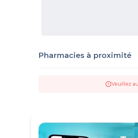
Pharmacies à proximité
Veuillez au