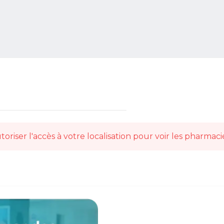
toriser l'accès à votre localisation pour voir les pharmaci