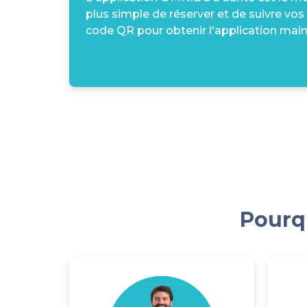
plus simple de réserver et de suivre vos
code QR pour obtenir l'application main
Pourqu