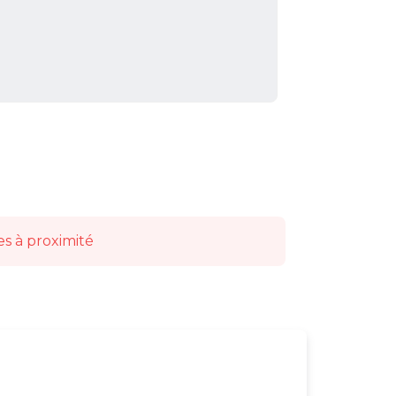
es à proximité