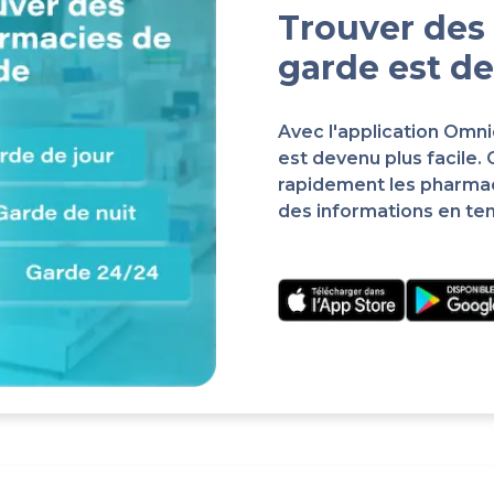
Trouver des
garde est de
Avec l'application Omn
est devenu plus facile.
rapidement les pharma
des informations en te